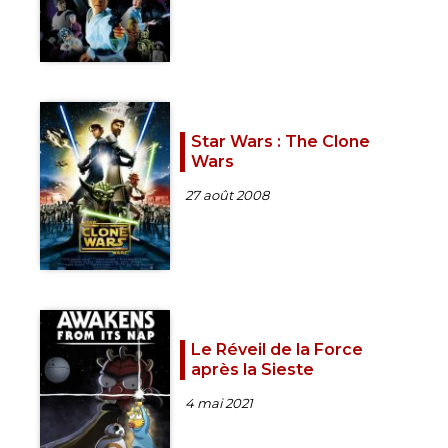
Star Wars : The Clone
Wars
27 août 2008
Le Réveil de la Force
après la Sieste
4 mai 2021