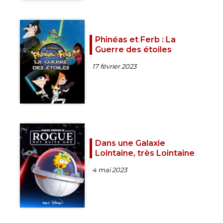
Phinéas et Ferb : La
Guerre des étoiles
17 février 2023
Dans une Galaxie
Lointaine, très Lointaine
4 mai 2023