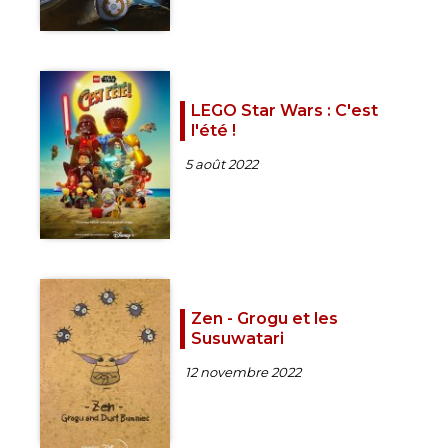
LEGO Star Wars : C'est
l'été !
5 août 2022
Zen - Grogu et les
Susuwatari
12 novembre 2022