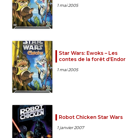
1 mai 2005
Star Wars: Ewoks – Les
contes de la forêt d’Endor
1 mai 2005
Robot Chicken Star Wars
1 janvier 2007