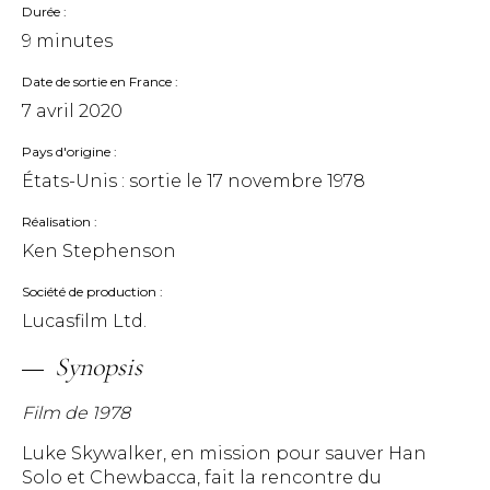
Durée
9 minutes
Date de sortie en France
7 avril 2020
Pays d'origine
États-Unis : sortie le
17 novembre 1978
Réalisation
Ken Stephenson
Société de production
Lucasfilm Ltd.
Synopsis
Film de 1978
Luke Skywalker, en mission pour sauver Han
Solo et Chewbacca, fait la rencontre du