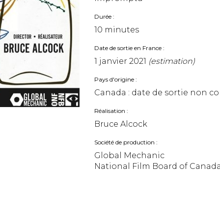
Durée
10 minutes
Date de sortie en France
1 janvier 2021
(estimation)
Pays d'origine
Canada : date de sortie non
Réalisation
Bruce Alcock
Société de production
Global Mechanic
National Film Board of Canada