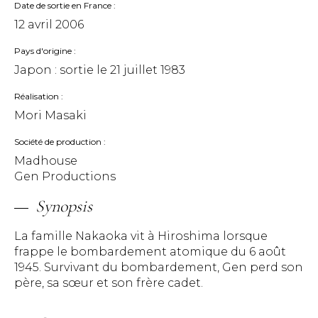
Date de sortie en France
12 avril 2006
Pays d'origine
Japon : sortie le
21 juillet 1983
Réalisation
Mori Masaki
Société de production
Madhouse
Gen Productions
Synopsis
La famille Nakaoka vit à Hiroshima lorsque
frappe le bombardement atomique du 6 août
1945. Survivant du bombardement, Gen perd son
père, sa sœur et son frère cadet.