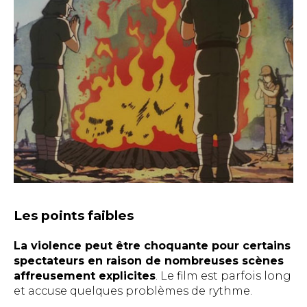
Les points faibles
La violence peut être choquante pour certains
spectateurs en raison de nombreuses scènes
affreusement explicites
. Le film est parfois long
et accuse quelques problèmes de rythme.