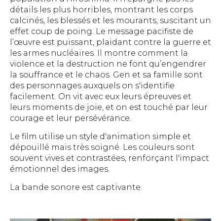
détails les plus horribles, montrant les corps
calcinés, les blessés et les mourants, suscitant un
effet coup de poing. Le message pacifiste de
l’œuvre est puissant, plaidant contre la guerre et
les armes nucléaires. Il montre comment la
violence et la destruction ne font qu’engendrer
la souffrance et le chaos. Gen et sa famille sont
des personnages auxquels on s'identifie
facilement. On vit avec eux leurs épreuves et
leurs moments de joie, et on est touché par leur
courage et leur persévérance.
Le film utilise un style d'animation simple et
dépouillé mais très soigné. Les couleurs sont
souvent vives et contrastées, renforçant l'impact
émotionnel des images.
La bande sonore est captivante.