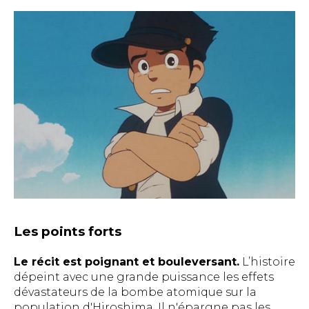
Les points forts
Le récit est poignant et bouleversant.
L’histoire
dépeint avec une grande puissance les effets
dévastateurs de la bombe atomique sur la
population d'Hiroshima. Il n'épargne pas les