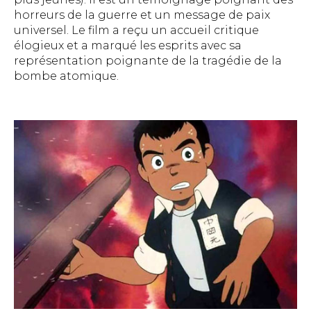
horreurs de la guerre et un message de paix
universel. Le film a reçu un accueil critique
élogieux et a marqué les esprits avec sa
représentation poignante de la tragédie de la
bombe atomique.