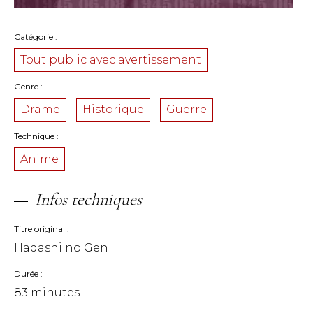
Catégorie
Tout public avec avertissement
Genre
Drame
Historique
Guerre
Technique
Anime
Infos techniques
Titre original
Hadashi no Gen
Durée
83 minutes