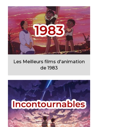
Les Meilleurs films d'animation
de 1983