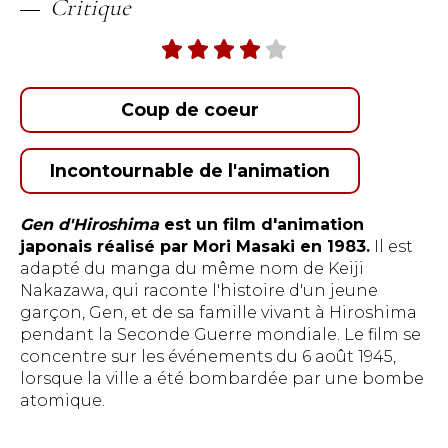
Critique
Coup de coeur
Incontournable de l'animation
Gen d'Hiroshima
est un film d'animation
japonais réalisé par Mori Masaki en 1983.
Il est
adapté du manga du même nom de Keiji
Nakazawa, qui raconte l'histoire d'un jeune
garçon, Gen, et de sa famille vivant à Hiroshima
pendant la Seconde Guerre mondiale. Le film se
concentre sur les événements du 6 août 1945,
lorsque la ville a été bombardée par une bombe
atomique.