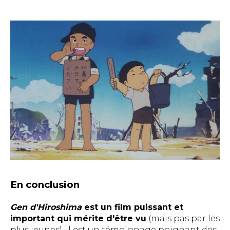
En conclusion
Gen d'Hiroshima
est un film puissant et
important qui mérite d'être vu
(mais pas par les
plus jeunes). Il est un témoignage poignant des