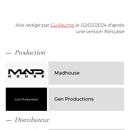
Avis rédigé par
Guillaume
le
02/02/2024
d'après
une version française
Production
Madhouse
Gen Productions
Distributeur