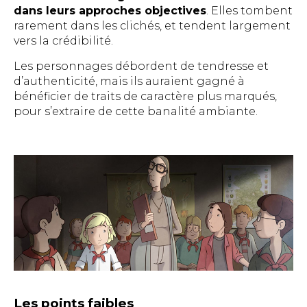
dans leurs approches objectives
. Elles tombent
rarement dans les clichés, et tendent largement
vers la crédibilité.
Les personnages débordent de tendresse et
d’authenticité, mais ils auraient gagné à
bénéficier de traits de caractère plus marqués,
pour s’extraire de cette banalité ambiante.
Les points faibles