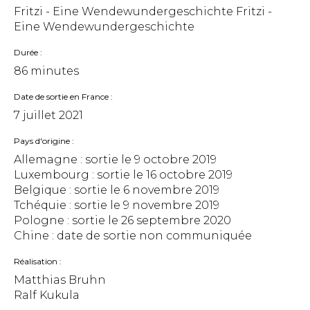
Fritzi - Eine Wendewundergeschichte Fritzi -
Eine Wendewundergeschichte
Durée
86 minutes
Date de sortie en France
7 juillet 2021
Pays d'origine
Allemagne : sortie le
9 octobre 2019
Luxembourg : sortie le
16 octobre 2019
Belgique : sortie le
6 novembre 2019
Tchéquie : sortie le
9 novembre 2019
Pologne : sortie le
26 septembre 2020
Chine : date de sortie non communiquée
Réalisation
Matthias Bruhn
Ralf Kukula