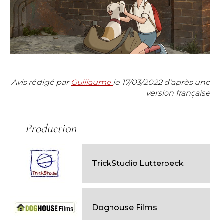
Avis rédigé par
Guillaume
le
17/03/2022
d'après une
version française
Production
TrickStudio Lutterbeck
Doghouse Films