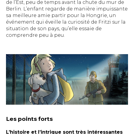
de l’Est, peu de temps avant la chute du mur de
Berlin. L’enfant regarde de manière impuissante
sa meilleure amie partir pour la Hongrie, un
événement qui éveille la curiosité de Fritzi sur la
situation de son pays, qu’elle essaie de
comprendre peu à peu.
Les points forts
L’histoire et l’intrigue sont très intéressantes