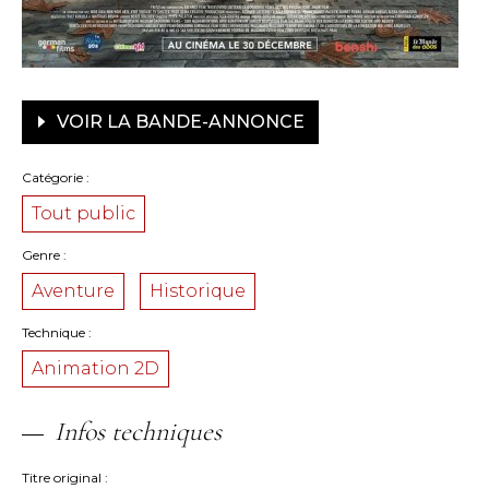
VOIR LA BANDE-ANNONCE
Catégorie
Tout public
Genre
Aventure
Historique
Technique
Animation 2D
Infos techniques
Titre original