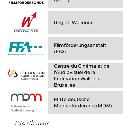
Région Wallonne
Filmförderungsanstalt
(FFA)
Centre du Cinéma et de
l'Audiovisuel de la
Fédération Wallonie-
Bruxelles
Mitteldeutsche
Medienförderung (MDM)
Distributeur