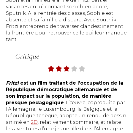
Sophie, la meilleure amie de Fritzi part en
vacances en lui confiant son chien adoré,
Sputnik. A la rentrée des classes, Sophie est
absente et sa famille a disparu. Avec Sputnik,
Fritzi entreprend de traverser clandestinement
la frontière pour retrouver celle qui leur manque
tant.
Critique
Fritzi
est un film traitant de l'occupation de la
République démocratique allemande et de
son impact sur la population, de manière
presque pédagogique
. L’œuvre, coproduite par
l’Allemagne, le Luxembourg, la Belgique et la
République tchèque, adopte un rendu de dessin
animé en
2D
, relativement sommaire, et relate
les aventures d’une jeune fille dans l’Allemagne