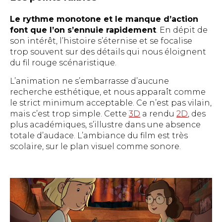
Le rythme monotone et le manque d’action
font que l’on s’ennuie rapidement
. En dépit de
son intérêt, l’histoire s’éternise et se focalise
trop souvent sur des détails qui nous éloignent
du fil rouge scénaristique.
L’animation ne s’embarrasse d’aucune
recherche esthétique, et nous apparaît comme
le strict minimum acceptable. Ce n’est pas vilain,
mais c’est trop simple. Cette
3D
a rendu
2D
, des
plus académiques, s’illustre dans une absence
totale d’audace. L’ambiance du film est très
scolaire, sur le plan visuel comme sonore.