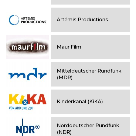
Artémis Productions
Maur Film
Mitteldeutscher Rundfunk
(MDR)
Kinderkanal (KiKA)
Norddeutscher Rundfunk
(NDR)