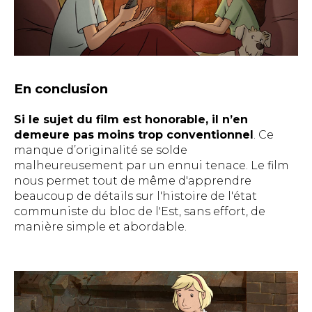
En conclusion
Si le sujet du film est honorable, il n’en
demeure pas moins trop conventionnel
. Ce
manque d’originalité se solde
malheureusement par un ennui tenace. Le film
nous permet tout de même d'apprendre
beaucoup de détails sur l'histoire de l'état
communiste du bloc de l'Est, sans effort, de
manière simple et abordable.