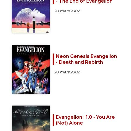
- The End of Evangelion
20 mars 2002
Neon Genesis Evangelion
- Death and Rebirth
20 mars 2002
Evangelion : 1.0 - You Are
(Not) Alone