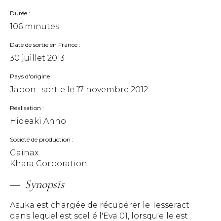
Durée
106 minutes
Date de sortie en France
30 juillet 2013
Pays d'origine
Japon : sortie le
17 novembre 2012
Réalisation
Hideaki Anno
Société de production
Gainax
Khara Corporation
Synopsis
Asuka est chargée de récupérer le Tesseract
dans lequel est scellé l'Eva 01, lorsqu'elle est