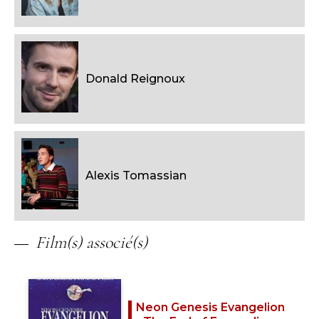
Donald Reignoux
Alexis Tomassian
Film(s) associé(s)
Neon Genesis Evangelion