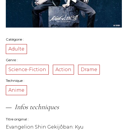
Catégorie
Adulte
Genre
Science-Fiction
Action
Drame
Technique
Anime
Infos techniques
Titre original
Evangelion Shin Gekijôban: Kyu