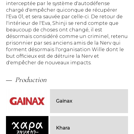
interceptée par le système d'autodéfense
chargé d'empêcher quiconque de récupérer
l'Eva 01, et sera sauvée par celle-ci. De retour de
l'intérieur de l'Eva, Shinji se rend compte que
beaucoup de choses ont changé, il est
désormais considéré comme un criminel, retenu
prisonnier par ses anciens amis de la Nerv qui
forment désormais l'organisation Wille dont le
but officieux est de détruire la Nerv et
d'empêcher de nouveaux impacts.
Production
Gainax
Khara