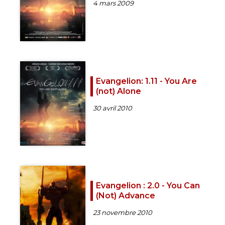
4 mars 2009
Evangelion: 1.11 - You Are
(not) Alone
30 avril 2010
Evangelion : 2.0 - You Can
(Not) Advance
23 novembre 2010