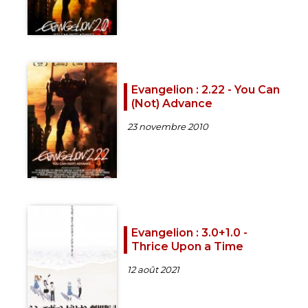
Evangelion : 2.22 - You Can
(Not) Advance
23 novembre 2010
Evangelion : 3.0+1.0 -
Thrice Upon a Time
12 août 2021