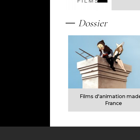
Dossier
Films d'animation made
France