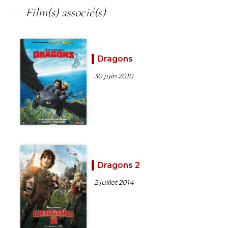
Film(s) associé(s)
Dragons
30 juin 2010
Dragons 2
2 juillet 2014