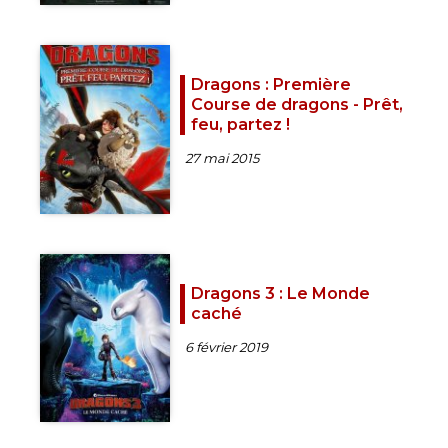
Dragons : Première
Course de dragons - Prêt,
feu, partez !
27 mai 2015
Dragons 3 : Le Monde
caché
6 février 2019