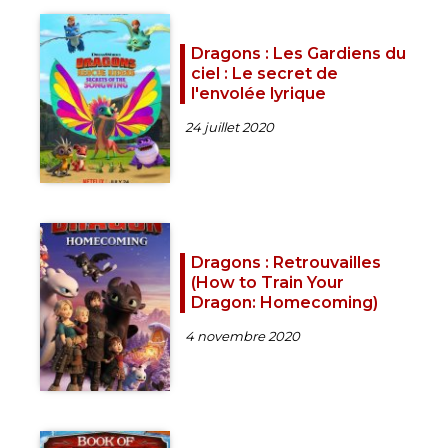
Dragons : Les Gardiens du
ciel : Le secret de
l'envolée lyrique
24 juillet 2020
Dragons : Retrouvailles
(How to Train Your
Dragon: Homecoming)
4 novembre 2020