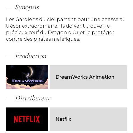
Synopsis
Les Gardiens du ciel partent pour une chasse au
trésor extraordinaire. Ils doivent trouver le
précieux œuf du Dragon d'Or et le protéger
contre des pirates maléfiques.
Production
DreamWorks Animation
Distributeur
Netflix