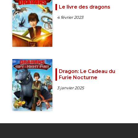
Le livre des dragons
4 février 2023
Dragon: Le Cadeau du
Furie Nocturne
3 janvier 2025