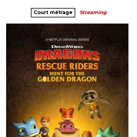
Court métrage
Streaming