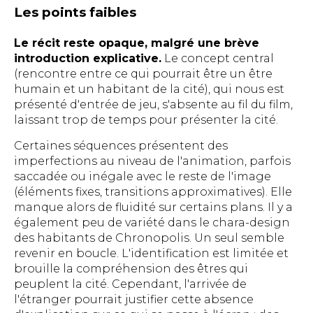
Les points faibles
Le récit reste opaque, malgré une brève
introduction explicative.
Le concept central
(rencontre entre ce qui pourrait être un être
humain et un habitant de la cité), qui nous est
présenté d'entrée de jeu, s'absente au fil du film,
laissant trop de temps pour présenter la cité.
Certaines séquences présentent des
imperfections au niveau de l'animation, parfois
saccadée ou inégale avec le reste de l'image
(éléments fixes, transitions approximatives). Elle
manque alors de fluidité sur certains plans. Il y a
également peu de variété dans le chara-design
des habitants de Chronopolis. Un seul semble
revenir en boucle. L'identification est limitée et
brouille la compréhension des êtres qui
peuplent la cité. Cependant, l'arrivée de
l'étranger pourrait justifier cette absence