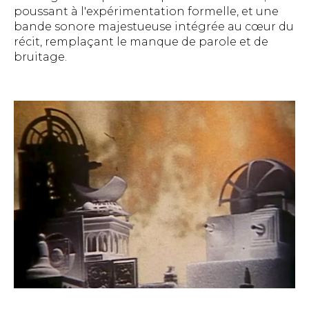
poussant à l'expérimentation formelle, et une
bande sonore majestueuse intégrée au cœur du
récit, remplaçant le manque de parole et de
bruitage.