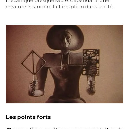
mécanique presque sacré. Cependant, une
créature étrangère fait irruption dans la cité.
Les points forts