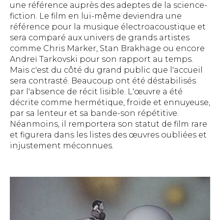
une référence auprès des adeptes de la science-
fiction. Le film en lui-même deviendra une
référence pour la musique électroacoustique et
sera comparé aux univers de grands artistes
comme Chris Marker, Stan Brakhage ou encore
Andreï Tarkovski pour son rapport au temps.
Mais c'est du côté du grand public que l'accueil
sera contrasté. Beaucoup ont été déstabilisés
par l'absence de récit lisible. L'œuvre a été
décrite comme hermétique, froide et ennuyeuse,
par sa lenteur et sa bande-son répétitive.
Néanmoins, il remportera son statut de film rare
et figurera dans les listes des œuvres oubliées et
injustement méconnues.