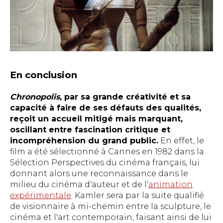
En conclusion
Chronopolis
, par sa grande créativité et sa
capacité à faire de ses défauts des qualités,
reçoit un accueil mitigé mais marquant,
oscillant entre fascination critique et
incompréhension du grand public.
En effet, le
film a été sélectionné à Cannes en 1982 dans la
Sélection Perspectives du cinéma français, lui
donnant alors une reconnaissance dans le
milieu du cinéma d'auteur et de l'
animation
expérimentale
. Kamler sera par la suite qualifié
de visionnaire à mi-chemin entre la sculpture, le
cinéma et l'art contemporain, faisant ainsi de lui