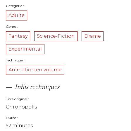
Catégorie
Adulte
Genre
Fantasy
Science-Fiction
Drame
Expérimental
Technique
Animation en volume
Infos techniques
Titre original
Chronopolis
Durée
52 minutes