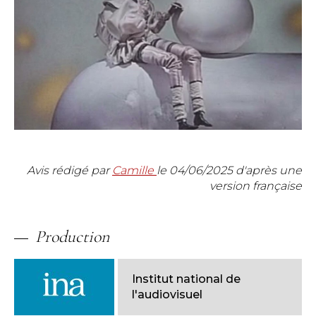
Avis rédigé par
Camille
le
04/06/2025
d'après une
version française
Production
Institut national de
l'audiovisuel