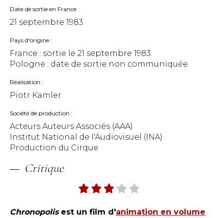
Date de sortie en France
21 septembre 1983
Pays d'origine
France : sortie le
21 septembre 1983
Pologne : date de sortie non communiquée
Réalisation
Piotr Kamler
Société de production
Acteurs Auteurs Associés (AAA)
Institut National de l'Audiovisuel (INA)
Production du Cirque
Critique
Chronopolis
est un film d'
animation en volume