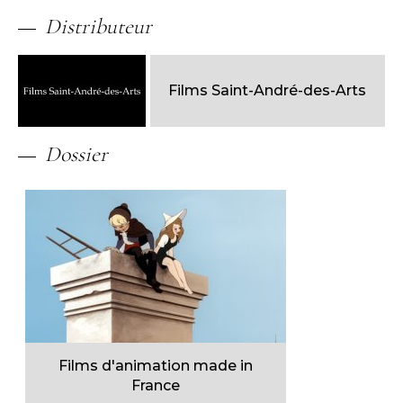
Distributeur
Films Saint-André-des-Arts
Dossier
Films d'animation made in
France