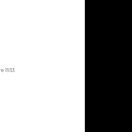
e 1933