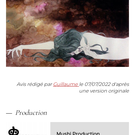
Avis rédigé par
Guillaume
le
07/07/2022
d'après
une version originale
Production
Mushi Production