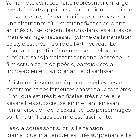
Yamamoto avait souhaité représenter un large
éventail d’arts appliqués. L’animation est unique
en son genre, très particulière, elle se base sur
une alternance d’illustrations fixes et de plans
animés qui se fondent les uns dans les autres de
manières ingénieuses au rythme de la narration.
Le style est très inspiré de l’Art nouveau. Le
résultat est particulièrement sensuel, voire
érotique, sans jamais tomber dans l’obscène. Le
film est un écrin de poésie, parfois viscéral,
incroyablement surprenant et divertissant.
L’histoire s’inspire de légendes médiévales, et
notamment des fameuses chasses aux sorcières.
L’intrigue est très bien ficelée, très riche, elle
s’avère très audacieuse, en mettant en avant
l’émancipation de la sexualité. Les personnages
sont magnifiques. Jeanne est fascinante.
Les dialogues sont subtils. La tension
dramatique, inattendue, est très surprenante. La