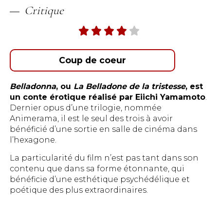
Critique
Coup de coeur
Belladonna
, ou
La Belladone de la tristesse
, est
un conte érotique réalisé par Eiichi Yamamoto
.
Dernier opus d’une trilogie, nommée
Animerama, il est le seul des trois à avoir
bénéficié d’une sortie en salle de cinéma dans
l’hexagone.
La particularité du film n’est pas tant dans son
contenu que dans sa forme étonnante, qui
bénéficie d’une esthétique psychédélique et
poétique des plus extraordinaires.