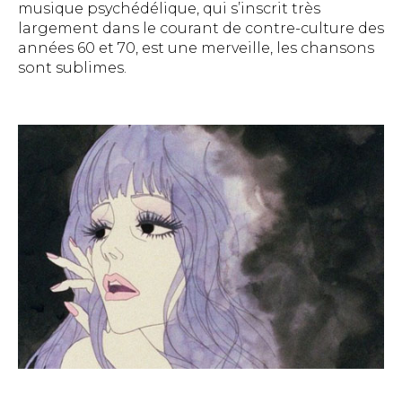
musique psychédélique, qui s’inscrit très
largement dans le courant de contre-culture des
années 60 et 70, est une merveille, les chansons
sont sublimes.