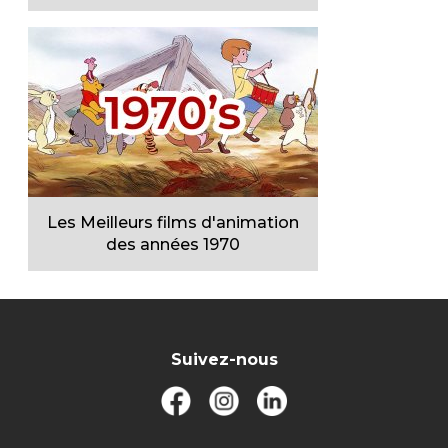
Les Meilleurs films d'animation
des années 1970
Suivez-nous