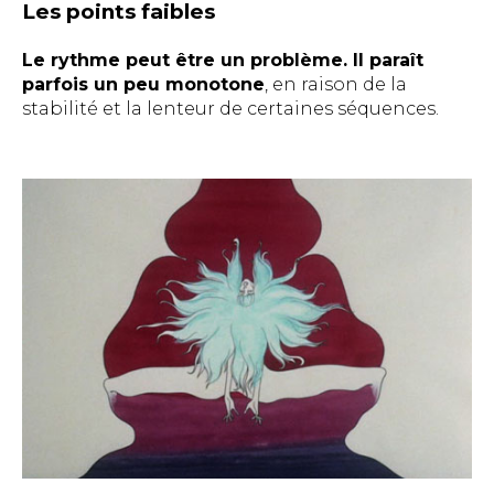
Les points faibles
Le rythme peut être un problème. Il paraît
parfois un peu monotone
, en raison de la
stabilité et la lenteur de certaines séquences.