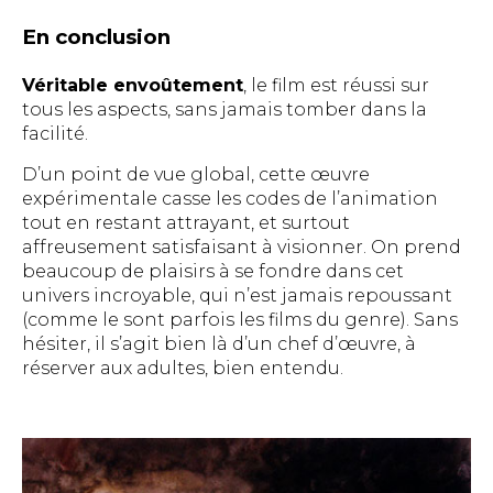
En conclusion
Véritable envoûtement
, le film est réussi sur
tous les aspects, sans jamais tomber dans la
facilité.
D’un point de vue global, cette œuvre
expérimentale casse les codes de l’animation
tout en restant attrayant, et surtout
affreusement satisfaisant à visionner. On prend
beaucoup de plaisirs à se fondre dans cet
univers incroyable, qui n’est jamais repoussant
(comme le sont parfois les films du genre). Sans
hésiter, il s’agit bien là d’un chef d’œuvre, à
réserver aux adultes, bien entendu.