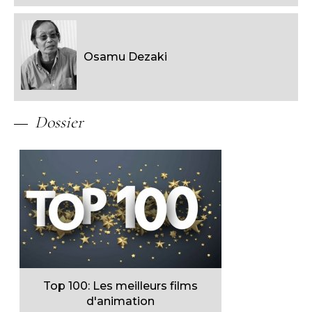
Osamu Dezaki
Dossier
Top 100: Les meilleurs films
d'animation