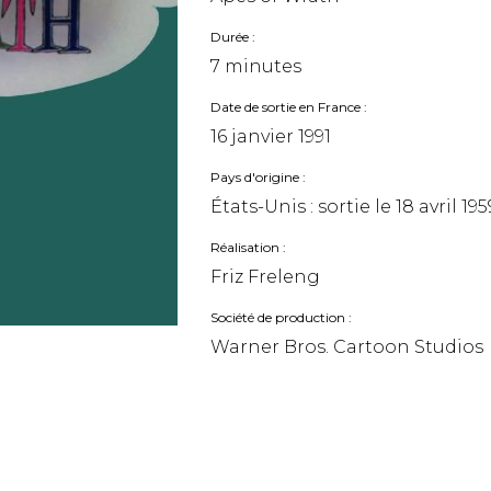
Durée
7 minutes
Date de sortie en France
16 janvier 1991
Pays d'origine
États-Unis : sortie le
18 avril 195
Réalisation
Friz Freleng
Société de production
Warner Bros. Cartoon Studios