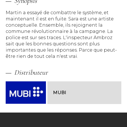
Synopsis
Martin a essayé de combattre le système, et
maintenant il est en fuite. Sara est une artiste
conceptuelle. Ensemble, ils rejoignent la
commune révolutionnaire à la campagne. La
police est sur ses traces. L'inspecteur Ambroz
sait que les bonnes questions sont plus
importantes que les réponses. Parce que peut-
être rien de tout cela n'est vrai.
Distributeur
MUBI