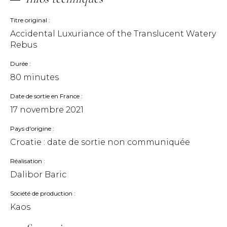
Titre original
Accidental Luxuriance of the Translucent Watery
Rebus
Durée
80 minutes
Date de sortie en France
17 novembre 2021
Pays d'origine
Croatie : date de sortie non communiquée
Réalisation
Dalibor Baric
Société de production
Kaos