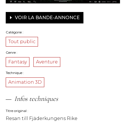
VOIR LA BANDE-ANNONCE
Catégorie
Tout public
Genre
Fantasy
Aventure
Technique
Animation 3D
Infos techniques
Titre original
Resan till Fjäderkungens Rike