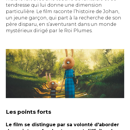
tendresse qui lui donne une dimension
particulière. Le film raconte l’histoire de Johan,
un jeune garçon, qui part à la recherche de son
père disparu, en s’aventurant dans un monde
mystérieux dirigé par le Roi Plumes.
Les points forts
Le film se distingue par sa volonté d'aborder