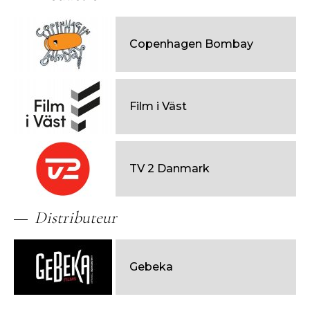
Copenhagen Bombay
Film i Väst
TV 2 Danmark
Distributeur
Gebeka