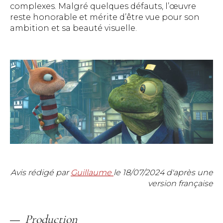
complexes. Malgré quelques défauts, l’œuvre
reste honorable et mérite d’être vue pour son
ambition et sa beauté visuelle.
Avis rédigé par
Guillaume
le
18/07/2024
d'après une
version française
Production