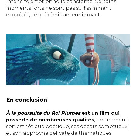
intensité émotionnelle constante. Certains
moments forts ne sont pas suffisamment
exploités, ce qui diminue leur impact.
En conclusion
À la poursuite du Roi Plumes
est un film qui
possède de nombreuses qualités
, notamment
son esthétique poétique, ses décors somptueux,
et son approche délicate de thématiques