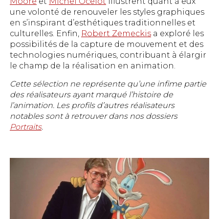
Moore
et
Michel Ocelot
illustrent quant à eux
une volonté de renouveler les styles graphiques
en s’inspirant d’esthétiques traditionnelles et
culturelles. Enfin,
Robert Zemeckis
a exploré les
possibilités de la capture de mouvement et des
technologies numériques, contribuant à élargir
le champ de la réalisation en animation.
Cette sélection ne représente qu’une infime partie
des réalisateurs ayant marqué l’histoire de
l’animation. Les profils d’autres réalisateurs
notables sont à retrouver dans nos dossiers
Portraits
.