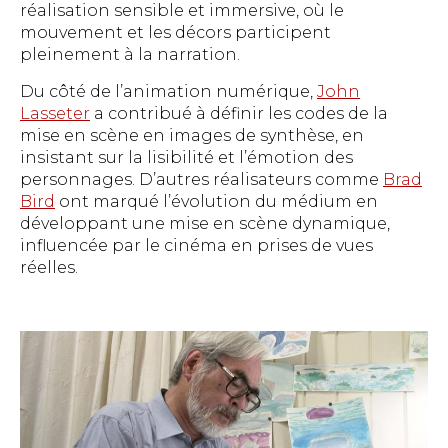
réalisation sensible et immersive, où le
mouvement et les décors participent
pleinement à la narration.
Du côté de l’animation numérique,
John
Lasseter
a contribué à définir les codes de la
mise en scène en images de synthèse, en
insistant sur la lisibilité et l’émotion des
personnages. D’autres réalisateurs comme
Brad
Bird
ont marqué l’évolution du médium en
développant une mise en scène dynamique,
influencée par le cinéma en prises de vues
réelles.