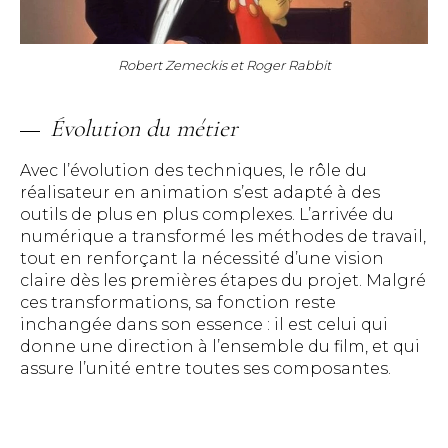
Robert Zemeckis et Roger Rabbit
Évolution du métier
Avec l’évolution des techniques, le rôle du
réalisateur en animation s’est adapté à des
outils de plus en plus complexes. L’arrivée du
numérique a transformé les méthodes de travail,
tout en renforçant la nécessité d’une vision
claire dès les premières étapes du projet. Malgré
ces transformations, sa fonction reste
inchangée dans son essence : il est celui qui
donne une direction à l’ensemble du film, et qui
assure l’unité entre toutes ses composantes.