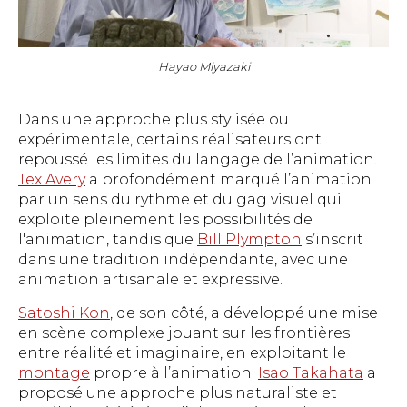
Hayao Miyazaki
Dans une approche plus stylisée ou
expérimentale, certains réalisateurs ont
repoussé les limites du langage de l’animation.
Tex Avery
a profondément marqué l’animation
par un sens du rythme et du gag visuel qui
exploite pleinement les possibilités de
l'animation, tandis que
Bill Plympton
s’inscrit
dans une tradition indépendante, avec une
animation artisanale et expressive.
Satoshi Kon
, de son côté, a développé une mise
en scène complexe jouant sur les frontières
entre réalité et imaginaire, en exploitant le
montage
propre à l’animation.
Isao Takahata
a
proposé une approche plus naturaliste et