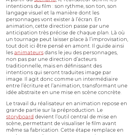
intentions du film : son rythme, son ton, son
langage visuel et la manière dont les
personnages vont exister à l’écran. En
animation, cette direction passe par une
anticipation très précise de chaque plan. Là où
un tournage peut laisser place à l’improvisation,
tout doit ici être pensé en amont. Il guide ainsi
les
animateurs
dans le jeu des personnages,
non pas par une direction d’acteurs
traditionnelle, mais en définissant des
intentions qui seront traduites image par
image. Il agit donc comme un intermédiaire
entre l’écriture et l’animation, transformant une
idée abstraite en une mise en scène concrète.
Le travail du réalisateur en animation repose en
grande partie sur la préproduction. Le
storyboard
devient l’outil central de mise en
scène, permettant de visualiser le film avant
même sa fabrication. Cette étape remplace en