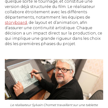
quelque sorte le tournage, et constitue une
version déjà structurée du film. Le réalisateur
collabore étroitement avec les différents
départements, notamment les équipes de
storyboard
, de layout et d’animation, afin
d’assurer une continuité artistique. Chaque
décision a un impact direct sur la production, ce
qui implique une grande rigueur dans les choix
dès les premières phases du projet.
Le réalisateur Sylvain Chomet travaillant sur une tablette