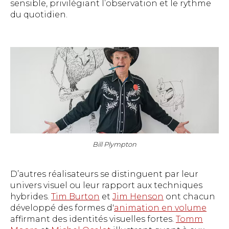
sensible, privilégiant l’observation et le rythme
du quotidien.
Bill Plympton
D’autres réalisateurs se distinguent par leur
univers visuel ou leur rapport aux techniques
hybrides.
Tim Burton
et
Jim Henson
ont chacun
développé des formes d'
animation en volume
affirmant des identités visuelles fortes.
Tomm