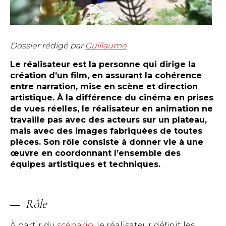
Dossier rédigé par
Guillaume
Le réalisateur est la personne qui dirige la
création d’un film, en assurant la cohérence
entre narration, mise en scène et direction
artistique. À la différence du cinéma en prises
de vues réelles, le réalisateur en animation ne
travaille pas avec des acteurs sur un plateau,
mais avec des images fabriquées de toutes
pièces. Son rôle consiste à donner vie à une
œuvre en coordonnant l’ensemble des
équipes artistiques et techniques.
Rôle
À partir du
scénario
, le réalisateur définit les