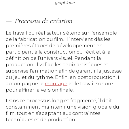
graphique
Processus de création
Le travail du réalisateur s’étend sur l’ensemble
de la fabrication du film. Il intervient dès les
premières étapes de développement en
participant à la construction du récit et à la
définition de l’univers visuel. Pendant la
production, il valide les choix artistiques et
supervise l’animation afin de garantir la justesse
du jeu et du rythme. Enfin, en postproduction, il
accompagne le
montage
et le travail sonore
pour affiner la version finale.
Dans ce processus long et fragmenté, il doit
constamment maintenir une vision globale du
film, tout en s’adaptant aux contraintes
techniques et de production.